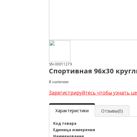
SN-00011279
Спортивная 96x30 кругл
В наличии
Зарегистрируйтесь чтобы узнать ц
Характеристики
Отзывы(0)
Код товара
Единица измерения
Наименование