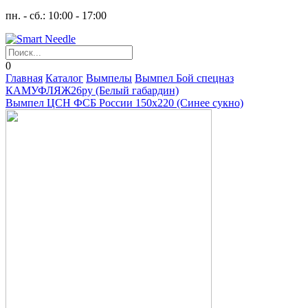
пн. - сб.: 10:00 - 17:00
0
Главная
Каталог
Вымпелы
Вымпел Бой спецназ
КАМУФЛЯЖ26ру (Белый габардин)
Вымпел ЦСН ФСБ России 150х220 (Синее сукно)