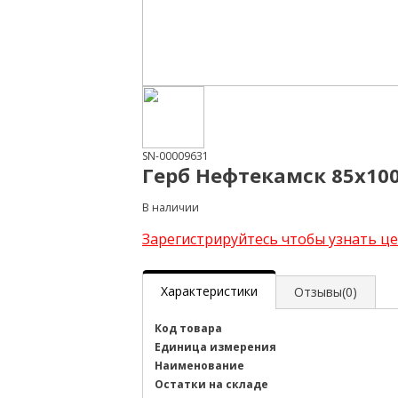
SN-00009631
Герб Нефтекамск 85х10
В наличии
Зарегистрируйтесь чтобы узнать ц
Характеристики
Отзывы(0)
Код товара
Единица измерения
Наименование
Остатки на складе